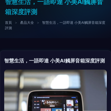
智慧生活，一語即達 小美AI觸屏音
箱深度評測
首頁
>
產品大全
>
智慧生活，一語即達 小美AI觸屏音箱深度
評測
智慧生活，一語即達 小美AI觸屏音箱深度評測