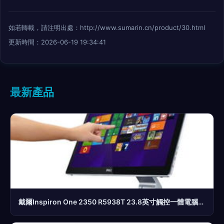
如若轉載，請注明出處：http://www.sumarin.cn/product/30.html
更新時間：2026-06-19 19:34:41
最新產品
戴爾Inspiron One 2350 R5938T 23.8英寸觸控一體電腦的高效辦公與娛樂體驗